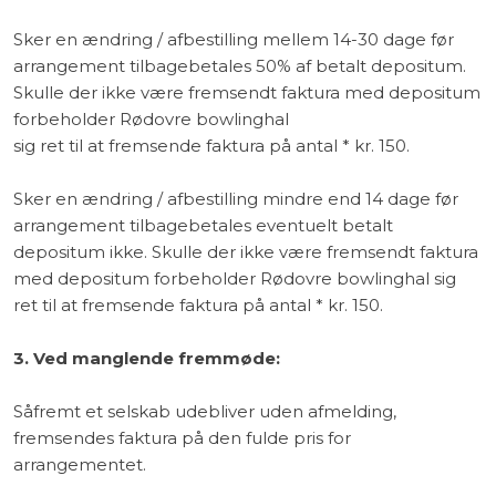
Sker en ændring / afbestilling mellem 14-30 dage før
arrangement tilbagebetales 50% af betalt depositum.
Skulle der ikke være fremsendt faktura med depositum
forbeholder Rødovre bowlinghal
sig ret til at fremsende faktura på antal * kr. 150.
Sker en ændring / afbestilling mindre end 14 dage før
arrangement tilbagebetales eventuelt betalt
depositum ikke. Skulle der ikke være fremsendt faktura
med depositum forbeholder Rødovre bowlinghal sig
ret til at fremsende faktura på antal * kr. 150.
3. Ved manglende fremmøde:
​Såfremt et selskab udebliver uden afmelding,
fremsendes faktura på den fulde pris for
arrangementet.