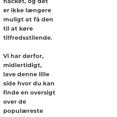
hacket, og det
er ikke længere
muligt at få den
til at køre
tilfredsstilende.
​Vi har derfor,
midlertidigt,
lave denne lille
side hvor du kan
finde en oversigt
over de
populæreste