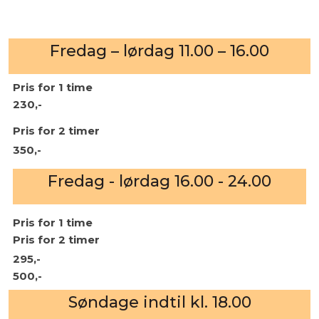
Fredag – lørdag 11.00 – 16.00
Pris for ​1 time​
230,-
Pris for ​2 timer
350,-
Fredag - lørdag 16.00 - 24.00
Pris for ​1 time​​
Pris for ​2 timer
295,-
500,-
Søndage indtil kl. 18.00